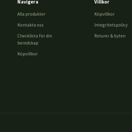
Navigera
Villkor
Alla produkter
Köpvillkor
Kontakta oss
Integritetspolicy
Checklista för din
Returer & byten
beredskap
Köpvillkor