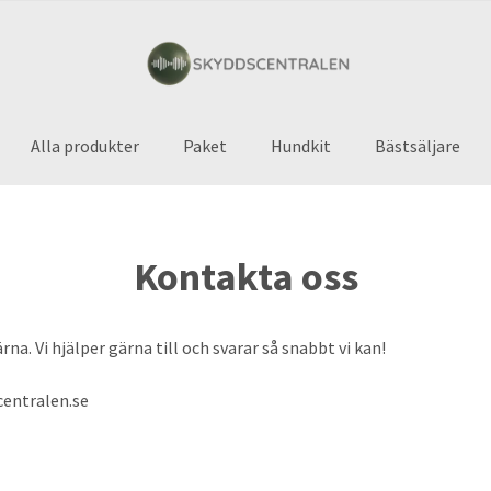
Alla produkter
Paket
Hundkit
Bästsäljare
Kontakta oss
a. Vi hjälper gärna till och svarar så snabbt vi kan!
entralen.se