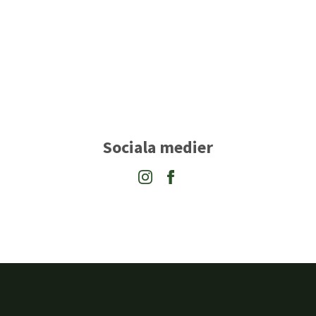
Sociala medier