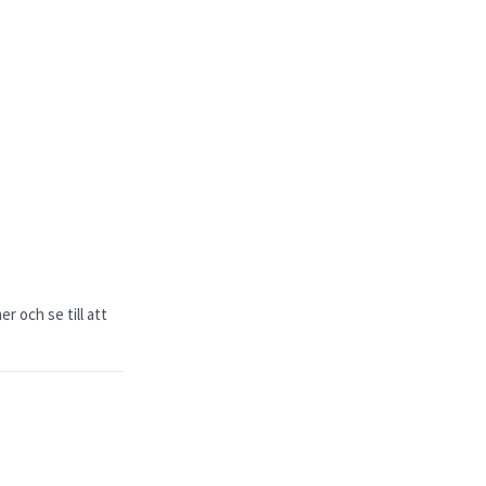
r och se till att