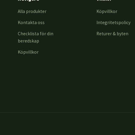
Alla produkter
Köpvillkor
Kontakta oss
Integritetspolicy
Checklista för din
Returer & byten
beredskap
Köpvillkor