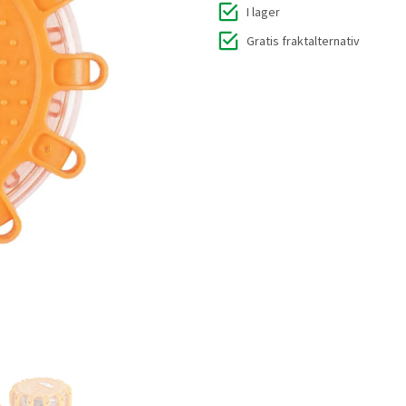
I lager
Gratis fraktalternativ