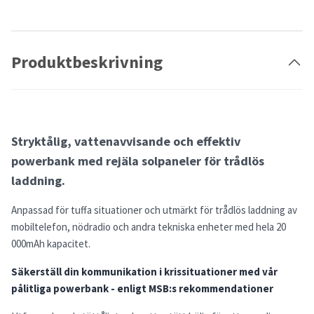
Produktbeskrivning
Stryktålig, vattenavvisande och effektiv
powerbank med rejäla solpaneler för trådlös
laddning.
Anpassad för tuffa situationer och utmärkt för trådlös laddning av
mobiltelefon, nödradio och andra tekniska enheter med hela 20
000mAh kapacitet.
Säkerställ din kommunikation i krissituationer med vår
pålitliga powerbank - enligt MSB:s rekommendationer