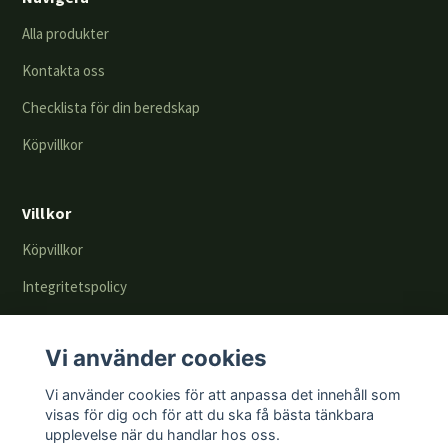
Alla produkter
Kontakta oss
Checklista för din beredskap
Köpvillkor
Villkor
Köpvillkor
Integritetspolicy
Returer & byten
Vi använder cookies
En del av
Vi använder cookies för att anpassa det innehåll som
visas för dig och för att du ska få bästa tänkbara
upplevelse när du handlar hos oss.