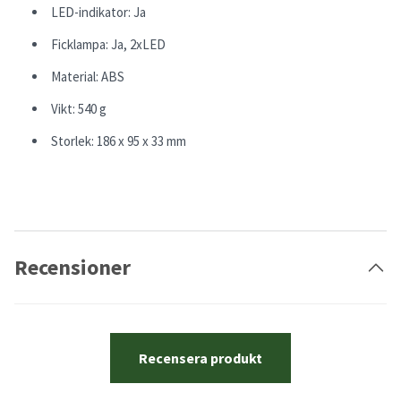
LED-indikator: Ja
Ficklampa: Ja, 2xLED
Material: ABS
Vikt: 540 g
Storlek: 186 x 95 x 33 mm
Recensioner
Recensera produkt