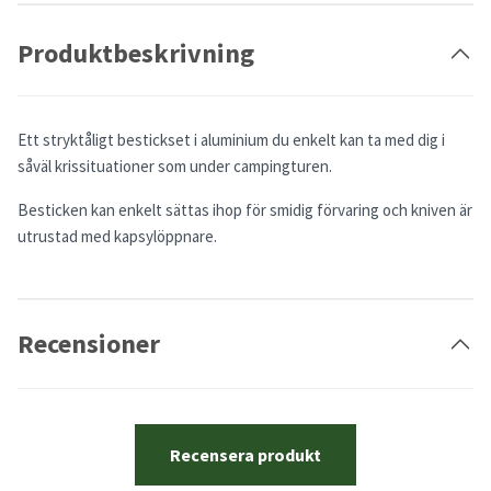
Produktbeskrivning
Ett stryktåligt bestickset i aluminium du enkelt kan ta med dig i
såväl krissituationer som under campingturen.
Besticken kan enkelt sättas ihop för smidig förvaring och kniven är
utrustad med kapsylöppnare.
Recensioner
Recensera produkt