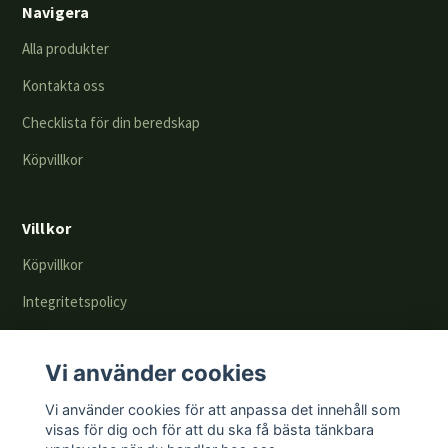
Navigera
Alla produkter
Kontakta oss
Checklista för din beredskap
Köpvillkor
Villkor
Köpvillkor
Integritetspolicy
Returer & byten
Vi använder cookies
En del av
Vi använder cookies för att anpassa det innehåll som
visas för dig och för att du ska få bästa tänkbara