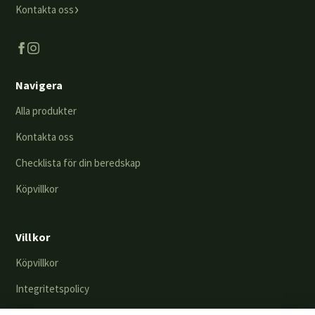
›
Kontakta oss
Navigera
Alla produkter
Kontakta oss
Checklista för din beredskap
Köpvillkor
Villkor
Köpvillkor
Integritetspolicy
Returer & byten