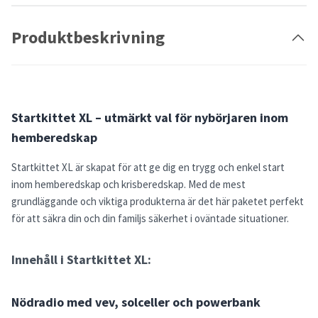
Produktbeskrivning
Startkittet XL – utmärkt val för nybörjaren inom
hemberedskap
Startkittet XL är skapat för att ge dig en trygg och enkel start
inom hemberedskap och krisberedskap. Med de mest
grundläggande och viktiga produkterna är det här paketet perfekt
för att säkra din och din familjs säkerhet i oväntade situationer.
Innehåll i Startkittet XL:
Nödradio med vev, solceller och powerbank